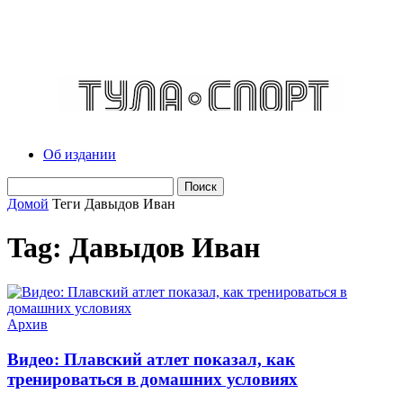
Об издании
Домой
Теги
Давыдов Иван
Tag: Давыдов Иван
Архив
Видео: Плавский атлет показал, как
тренироваться в домашних условиях