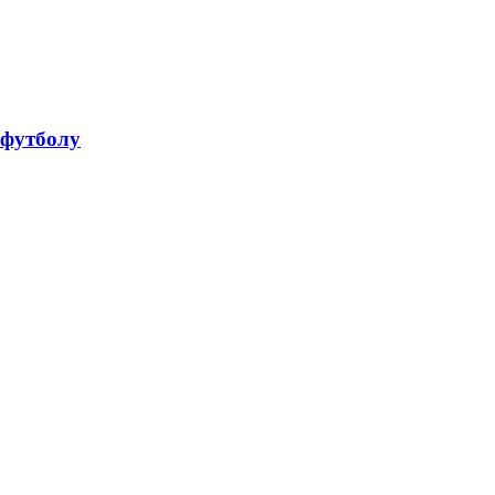
 футболу